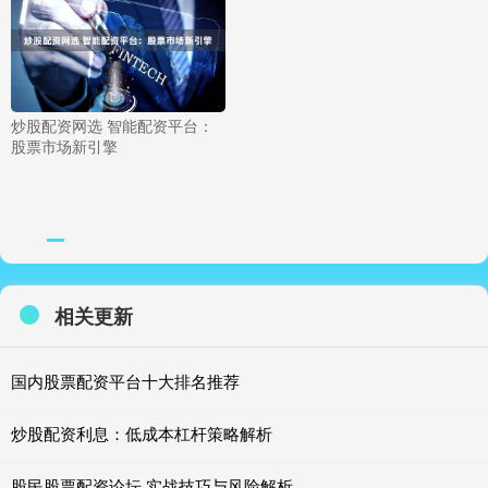
炒股配资网选 智能配资平台：
股票市场新引擎
相关更新
国内股票配资平台十大排名推荐
炒股配资利息：低成本杠杆策略解析
股民股票配资论坛 实战技巧与风险解析