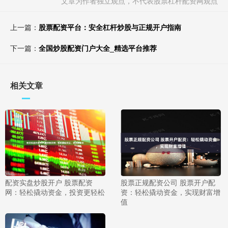
文章为作者独立观点，不代表股票杠杆配资网观点
上一篇：
股票配资平台：安全杠杆炒股与正规开户指南
下一篇：
全国炒股配资门户大全_精选平台推荐
相关文章
配资实盘炒股开户 股票配资
股票正规配资公司 股票开户配
网：轻松撬动资金，投资更轻松
资：轻松撬动资金，实现财富增
值