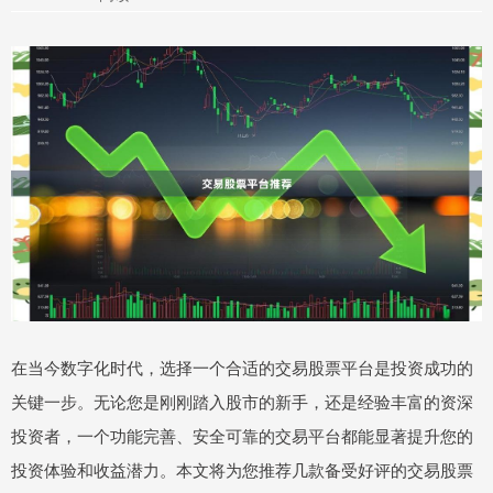
在当今数字化时代，选择一个合适的交易股票平台是投资成功的
关键一步。无论您是刚刚踏入股市的新手，还是经验丰富的资深
投资者，一个功能完善、安全可靠的交易平台都能显著提升您的
投资体验和收益潜力。本文将为您推荐几款备受好评的交易股票