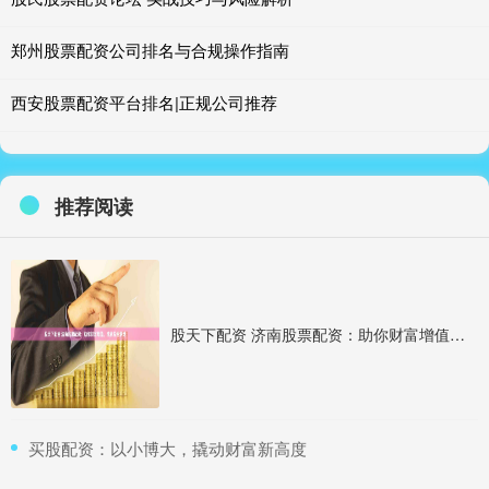
郑州股票配资公司排名与合规操作指南
西安股票配资平台排名|正规公司推荐
推荐阅读
股天下配资 济南股票配资：助你财富增值，成就投资梦想
​买股配资：以小博大，撬动财富新高度