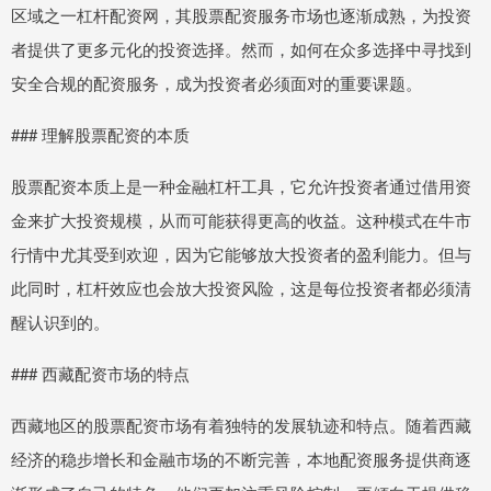
区域之一杠杆配资网，其股票配资服务市场也逐渐成熟，为投资
者提供了更多元化的投资选择。然而，如何在众多选择中寻找到
安全合规的配资服务，成为投资者必须面对的重要课题。
### 理解股票配资的本质
股票配资本质上是一种金融杠杆工具，它允许投资者通过借用资
金来扩大投资规模，从而可能获得更高的收益。这种模式在牛市
行情中尤其受到欢迎，因为它能够放大投资者的盈利能力。但与
此同时，杠杆效应也会放大投资风险，这是每位投资者都必须清
醒认识到的。
### 西藏配资市场的特点
西藏地区的股票配资市场有着独特的发展轨迹和特点。随着西藏
经济的稳步增长和金融市场的不断完善，本地配资服务提供商逐