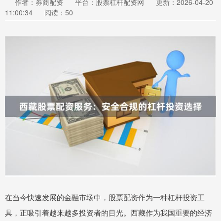
作者：券商配资
平台：股票杠杆配资网
更新：2026-04-20
11:00:34
阅读：50
在当今快速发展的金融市场中，股票配资作为一种杠杆投资工
具，正吸引着越来越多投资者的目光。西藏作为我国重要的经济