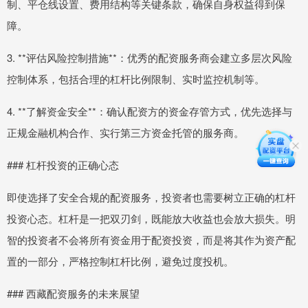
制、平仓线设置、费用结构等关键条款，确保自身权益得到保
障。
3. **评估风险控制措施**：优秀的配资服务商会建立多层次风险
控制体系，包括合理的杠杆比例限制、实时监控机制等。
4. **了解资金安全**：确认配资方的资金存管方式，优先选择与
正规金融机构合作、实行第三方资金托管的服务商。
### 杠杆投资的正确心态
即使选择了安全合规的配资服务，投资者也需要树立正确的杠杆
投资心态。杠杆是一把双刃剑，既能放大收益也会放大损失。明
智的投资者不会将所有资金用于配资投资，而是将其作为资产配
置的一部分，严格控制杠杆比例，避免过度投机。
### 西藏配资服务的未来展望