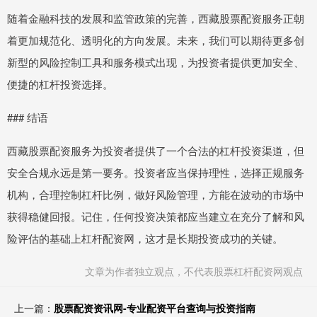
随着金融科技的发展和监管政策的完善，西藏股票配资服务正朝
着更加规范化、透明化的方向发展。未来，我们可以期待更多创
新型的风险控制工具和服务模式出现，为投资者提供更加安全、
便捷的杠杆投资选择。
### 结语
西藏股票配资服务为投资者提供了一个合法的杠杆投资渠道，但
安全合规永远是第一要务。投资者应当保持理性，选择正规服务
机构，合理控制杠杆比例，做好风险管理，方能在波动的市场中
获得稳健回报。记住，任何投资决策都应当建立在充分了解和风
险评估的基础上杠杆配资网，这才是长期投资成功的关键。
文章为作者独立观点，不代表股票杠杆配资网观点
上一篇：
股票配资资讯网-专业配资平台查询与投资指南