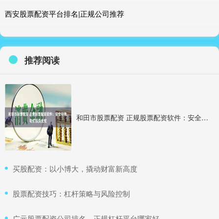
西安股票配资平台排名|正规公司推荐
推荐阅读
和田市股票配资 正规股票配资软件：安全可靠，助你投资无忧
​买股配资：以小博大，撬动财富新高度
​股票配资技巧：杠杆策略与风险控制
​广元股票配资公司排名，正规杠杆平台哪家好