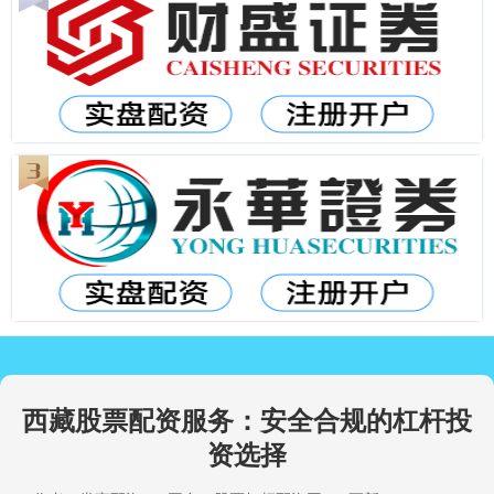
西藏股票配资服务：安全合规的杠杆投
资选择