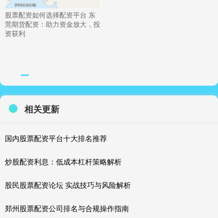
股票配资如何选择配资平台 东
莞期货配资：助力资金放大，投
资获利
相关更新
国内股票配资平台十大排名推荐
炒股配资利息：低成本杠杆策略解析
股民股票配资论坛 实战技巧与风险解析
郑州股票配资公司排名与合规操作指南