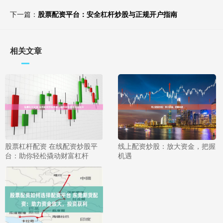
下一篇：
股票配资平台：安全杠杆炒股与正规开户指南
相关文章
股票杠杆配资 在线配资炒股平
线上配资炒股：放大资金，把握
台：助你轻松撬动财富杠杆
机遇