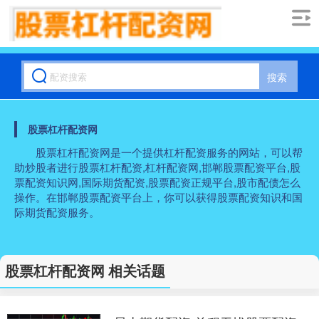
搜索
股票杠杆配资网
股票杠杆配资网是一个提供杠杆配资服务的网站，可以帮
助炒股者进行股票杠杆配资,杠杆配资网,邯郸股票配资平台,股
票配资知识网,国际期货配资,股票配资正规平台,股市配债怎么
操作。在邯郸股票配资平台上，你可以获得股票配资知识和国
际期货配资服务。
股票杠杆配资网 相关话题