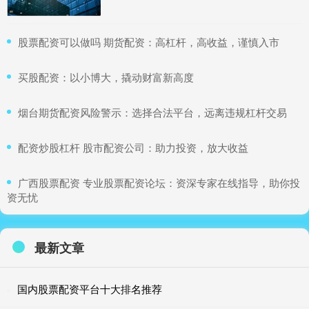
​股票配资可以做吗 期货配资：高杠杆，高收益，谨慎入市
​买股配资：以小博大，撬动财富新高度
​烟台期货配资风险警示：选择合法平台，远离违规杠杆交易
​配资炒股杠杆 股市配资公司：助力投资，放大收益
​广西股票配资 专业股票配资论坛：资深专家在线指导，助你投
资无忧
最新文章
国内股票配资平台十大排名推荐