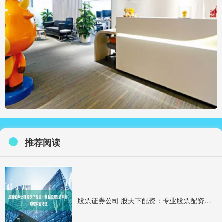
推荐阅读
股票证券公司 股天下配资：专业股票配资平台，助您财富增值