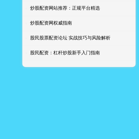
炒股配资网站推荐：正规平台精选
炒股配资网权威指南
股民股票配资论坛 实战技巧与风险解析
股民配资：杠杆炒股新手入门指南