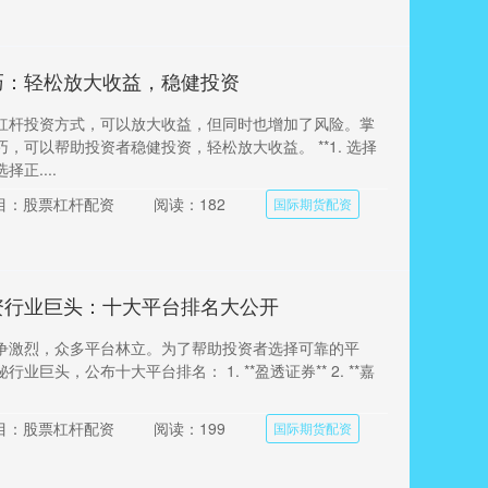
巧：轻松放大收益，稳健投资
杠杆投资方式，可以放大收益，但同时也增加了风险。掌
，可以帮助投资者稳健投资，轻松放大收益。 **1. 选择
择正....
目：股票杠杆配资
阅读：182
国际期货配资
资行业巨头：十大平台排名大公开
争激烈，众多平台林立。为了帮助投资者选择可靠的平
业巨头，公布十大平台排名： 1. **盈透证券** 2. **嘉
目：股票杠杆配资
阅读：199
国际期货配资