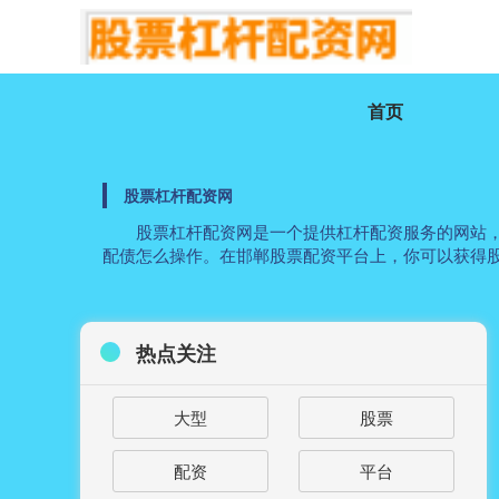
首页
股票杠杆配资网
股票杠杆配资网是一个提供杠杆配资服务的网站，可
配债怎么操作。在邯郸股票配资平台上，你可以获得
热点关注
大型
股票
配资
平台