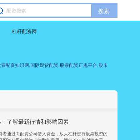
搜索
杠杆配资网
票配资知识网,国际期货配资,股票配资正规平台,股市
格：了解最新行情和影响因素
资者通过向配资公司借入资金，放大杠杆进行股票投资的