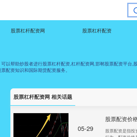
股票杠杆配资网
股票杠杆配资
以帮助炒股者进行股票杠杆配资,杠杆配资网,邯郸股票配资平台,股
股票配资知识和国际期货配资服务。
股票杠杆配资网 相关话题
股票配资价
05-29
股票配资是指投