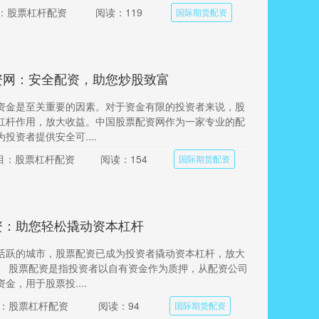
：股票杠杆配资
阅读：119
国际期货配资
资网：安全配资，助您炒股致富
资金是至关重要的因素。对于资金有限的投资者来说，股
杠杆作用，放大收益。中国股票配资网作为一家专业的配
投资者提供安全可....
目：股票杠杆配资
阅读：154
国际期货配资
资：助您轻松撬动资本杠杆
活跃的城市，股票配资已成为投资者撬动资本杠杆，放大
。 股票配资是指投资者以自有资金作为质押，从配资公司
金，用于股票投....
：股票杠杆配资
阅读：94
国际期货配资