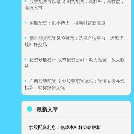
​股票配资可以做吗 期货配资：高杠杆，高收益，
谨慎入市
​买股配资：以小博大，撬动财富新高度
​烟台期货配资风险警示：选择合法平台，远离违
规杠杆交易
​配资炒股杠杆 股市配资公司：助力投资，放大收
益
​广西股票配资 专业股票配资论坛：资深专家在线
指导，助你投资无忧
最新文章
炒股配资利息：低成本杠杆策略解析