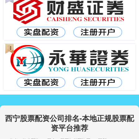
西宁股票配资公司排名-本地正规股票配
资平台推荐