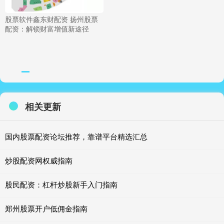
股票软件鑫东财配资 扬州股票
配资：解锁财富增值新途径
相关更新
国内股票配资论坛推荐，靠谱平台精选汇总
炒股配资网权威指南
股民配资：杠杆炒股新手入门指南
郑州股票开户低佣金指南