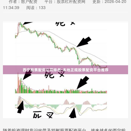
作者：散户配资
平台：股票杠杆配资网
更新：2026-04-20
11:34:39
阅读：133
随着投资理财意识的普及邯郸股票配资平台，越来越多的西宁投