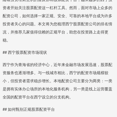
资者开始关注股票配资这一杠杆工具。然而，面对市场上众多的
配资公司，如何选择一家正规、安全、可靠的本地平台成为许多
投资者关心的问题。本文将为您梳理西宁股票配资公司的排名情
况，并推荐几家值得信赖的正规平台，助您在投资路上走得更
稳。
## 西宁股票配资市场现状
西宁作为青海省的经济中心，近年来金融市场发展迅速，股票配
资服务也逐渐增多。与一线城市相比，西宁的配资市场规模较
小，但投资者需求稳步增长。本地配资公司主要分为两类：一类
是拥有实体办公场所的本地化服务机构，另一类是线上运营覆盖
全国的配资平台在西宁设立的分支机构。
## 如何甄别正规股票配资平台