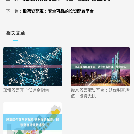
下一篇：
股票资配宝：安全可靠的投资配置平台
相关文章
郑州股票开户低佣金指南
衡水股票配资平台：助你财富增
值，投资无忧