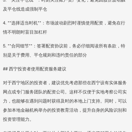
及平仓线造成强制平仓
4. **选择适当时机**：市场波动剧烈时谨慎使用配资，避免在行
情不明朗时盲目加杠杆
5. **合同细节**：签署配资协议前，务必仔细阅读所有条款，特
别是关于费用、平仓规则和违约责任的部分
## 西宁投资者使用配资服务建议
对于西宁地区的投资者，建议优先考虑那些在西宁设有实体服务
网点或专门服务团队的配资公司。这样不仅便于实地考察公司实
力，也能够在遇到问题时获得及时的本地上门支持。同时，可以
参加本地金融机构举办的投资教育活动，提升自身的风险识别和
投资管理能力。