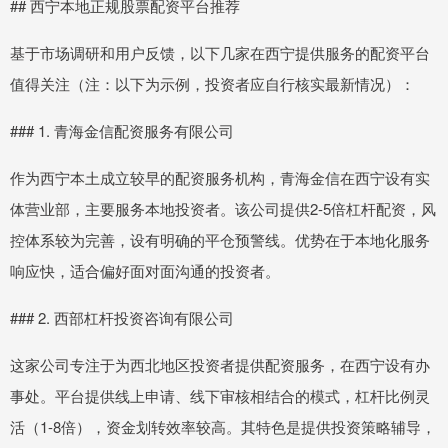
## 西宁本地正规股票配资平台推荐
基于市场调研和用户反馈，以下几家在西宁提供服务的配资平台
值得关注（注：以下为示例，投资者应自行核实最新情况）：
### 1. 青海金信配资服务有限公司
作为西宁本土成立较早的配资服务机构，青海金信在西宁设有实
体营业部，主要服务本地投资者。该公司提供2-5倍杠杆配资，风
控体系较为完善，设有明确的平仓预警线。优势在于本地化服务
响应快，适合偏好面对面沟通的投资者。
### 2. 西部杠杆投资咨询有限公司
这家公司专注于为西北地区投资者提供配资服务，在西宁设有办
事处。平台提供线上申请、线下审核相结合的模式，杠杆比例灵
活（1-8倍），资金划转效率较高。其特色是提供投资策略辅导，