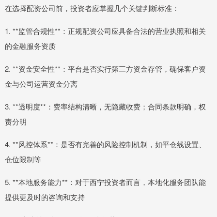
在选择配资公司前，投资者应掌握几个关键判断标准：
1. **监管合规性**：正规配资公司应具备合法的营业执照和相关
的金融服务资质
2. **资金安全性**：平台是否实行第三方资金存管，确保客户资
金与公司运营资金分离
3. **透明度**：费率结构清晰，无隐藏收费；合同条款明确，权
责分明
4. **风控体系**：是否有完善的风险控制机制，如平仓线设置、
仓位限制等
5. **本地服务能力**：对于西宁投资者而言，本地化服务团队能
提供更及时的咨询和支持