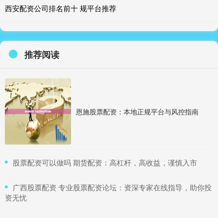
西安配资公司排名前十 规平台推荐
推荐阅读
恩施股票配资：本地正规平台与风控指南
​股票配资可以做吗 期货配资：高杠杆，高收益，谨慎入市
​广西股票配资 专业股票配资论坛：资深专家在线指导，助你投
资无忧