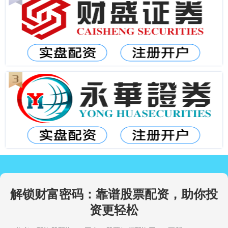
解锁财富密码：靠谱股票配资，助你投
资更轻松