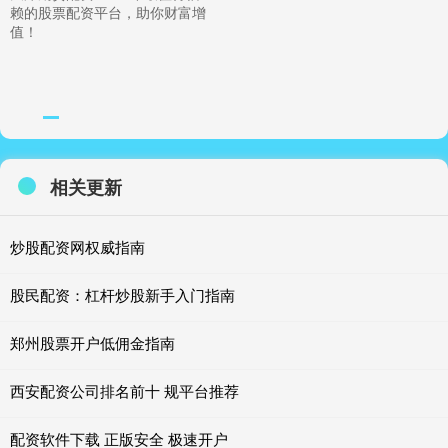
赖的股票配资平台，助你财富增
值！
相关更新
炒股配资网权威指南
股民配资：杠杆炒股新手入门指南
郑州股票开户低佣金指南
西安配资公司排名前十 规平台推荐
配资软件下载 正版安全 极速开户