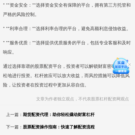
* **资金安全：**选择资金安全有保障的平台，拥有第三方托管和
严格的风险控制。
* **利率合理：**选择利率合理的平台，避免高额利息侵蚀收益。
* **服务优质：**选择提供优质服务的平台，包括专业客服和及时
响应。
通过选择靠谱的股票配资平台，投资者可以解锁财富密码，更轻
松地进行投资。杠杆效应可以放大收益，而风控措施可以降低风
险，让投资者在投资过程中更加从容自信。
文章为作者独立观点，不代表股票杠杆配资网观点
上一篇：
期货配资代理：助你轻松撬动财富杠杆
下一篇：
股票配资操作指南：快速了解配资流程