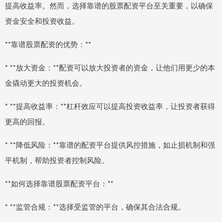
提高收益率。然而，选择靠谱的股票配资平台至关重要，以确保
资金安全和投资收益。
**靠谱股票配资的优势：**
* **放大资金：**配资可以放大投资者的资金，让他们用更少的本
金撬动更大的投资机会。
* **提高收益率：**杠杆效应可以提高投资收益率，让投资者获得
更高的回报。
* **降低风险：**靠谱的配资平台提供风控措施，如止损机制和强
平机制，帮助投资者控制风险。
**如何选择靠谱股票配资平台：**
* **监管合规：**选择受监管的平台，确保其合法合规。