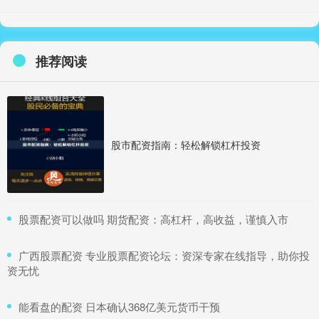
推荐阅读
股市配资指南：轻松解锁杠杆投资
​股票配资可以做吗 期货配资：高杠杆，高收益，谨慎入市
​广西股票配资 专业股票配资论坛：资深专家在线指导，助你投
资无忧
​能看盘的配资 日本确认368亿美元货币干预