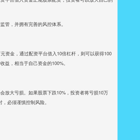
到监管，并拥有完善的风控体系。
元资金，通过配资平台借入10倍杠杆，则可以获得100
收益，相当于自己资金的100%。
放大亏损。如果股票下跌10%，投资者将亏损10万
时，必须谨慎控制风险。