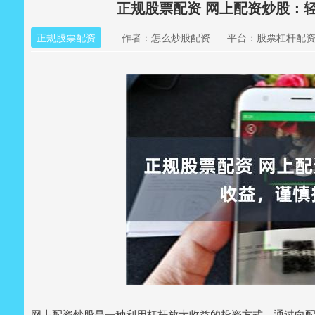
正规股票配资 网上配资炒股：
正规股票配资
作者：怎么炒股配资
平台：股票杠杆配
网上配资炒股是一种利用杠杆放大收益的投资方式。通过向