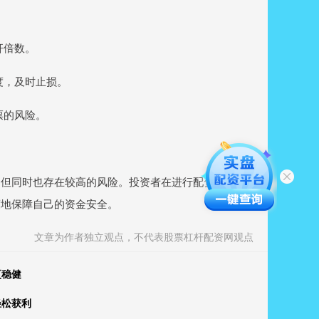
杆倍数。
程度，及时止损。
票的风险。
，但同时也存在较高的风险。投资者在进行配资炒股时，
度地保障自己的资金安全。
文章为作者独立观点，不代表股票杠杆配资网观点
更稳健
轻松获利