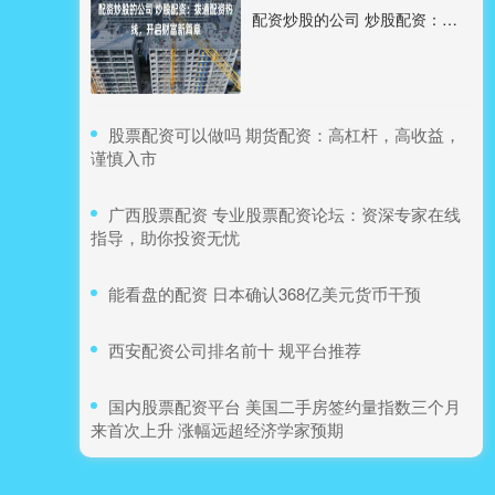
配资炒股的公司 炒股配资：拨通配资热线，开启财富新篇章
​股票配资可以做吗 期货配资：高杠杆，高收益，
谨慎入市
​广西股票配资 专业股票配资论坛：资深专家在线
指导，助你投资无忧
​能看盘的配资 日本确认368亿美元货币干预
​西安配资公司排名前十 规平台推荐
​国内股票配资平台 美国二手房签约量指数三个月
来首次上升 涨幅远超经济学家预期