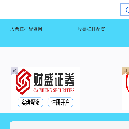
股票杠杆配资网
股票杠杆配资