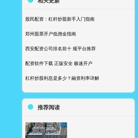
相关更新
股民配资：杠杆炒股新手入门指南
郑州股票开户低佣金指南
西安配资公司排名前十 规平台推荐
配资软件下载 正版安全 极速开户
杠杆炒股利息是多少？融资利率详解
推荐阅读