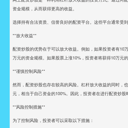
资金规模，从而获得更高的收益。
选择持有合法资质、信誉良好的配资平台。这些平台通常受
**放大收益**
配资炒股的优势在于可以放大收益。例如，如果投资者有10万
万元的资金规模。如果股票上涨10%，投资者将获得10万元的
**谨慎控制风险**
然而，配资炒股也存在较高的风险。杠杆放大收益的同时，也会
元，相当于自己资金的100%。因此，投资者在进行配资炒股
**风险控制措施**
为了控制风险，投资者可以采取以下措施：