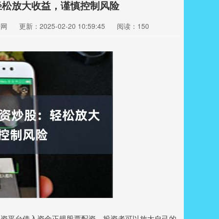
轻松放大收益，谨慎控制风险
资网
更新：2025-02-20 10:59:45
阅读：150
配资平台借入资金正规股票配资，投资者可以放大自己的