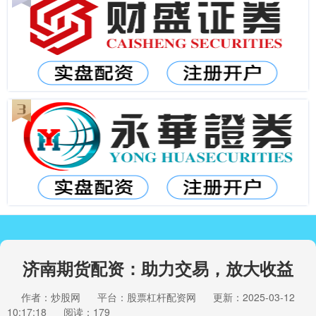
济南期货配资：助力交易，放大收益
作者：炒股网
平台：股票杠杆配资网
更新：2025-03-12
10:17:18
阅读：179