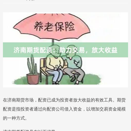
在济南期货市场，配资已成为投资者放大收益的有效工具。期货
配资是指投资者通过向配资公司借入资金，以增加交易资金规模
的一种方式。