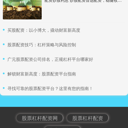
​买股配资：以小博大，撬动财富新高度
​股票配资技巧：杠杆策略与风险控制
​广元股票配资公司排名，正规杠杆平台哪家好
​解锁财富新高度：股票配资平台指南
​寻找可靠的股票配资平台？这里有您的指南！
股票杠杆配资网
股票杠杆配资