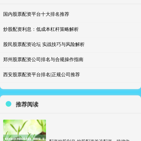
国内股票配资平台十大排名推荐
炒股配资利息：低成本杠杆策略解析
股民股票配资论坛 实战技巧与风险解析
郑州股票配资公司排名与合规操作指南
西安股票配资平台排名|正规公司推荐
推荐阅读
配资炒股利息 炒股配资首选配资，稳健收益，安全可靠