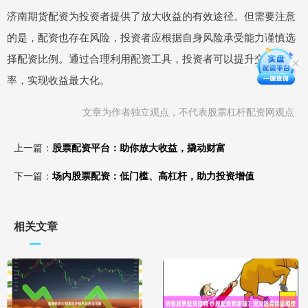
济南期货配资为投资者提供了放大收益的有效途径。但需要注意
的是，配资也存在风险，投资者应根据自身风险承受能力谨慎选
择配资比例。通过合理利用配资工具，投资者可以提升交易效
率，实现收益最大化。
文章为作者独立观点，不代表股票杠杆配资网观点
上一篇：
股票配资平台：助你放大收益，撬动财富
下一篇：
场内股票配资：低门槛、高杠杆，助力投资增值
相关文章