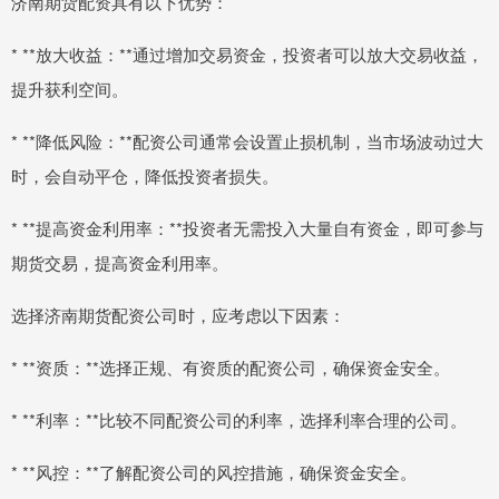
济南期货配资具有以下优势：
* **放大收益：**通过增加交易资金，投资者可以放大交易收益，
提升获利空间。
* **降低风险：**配资公司通常会设置止损机制，当市场波动过大
时，会自动平仓，降低投资者损失。
* **提高资金利用率：**投资者无需投入大量自有资金，即可参与
期货交易，提高资金利用率。
选择济南期货配资公司时，应考虑以下因素：
* **资质：**选择正规、有资质的配资公司，确保资金安全。
* **利率：**比较不同配资公司的利率，选择利率合理的公司。
* **风控：**了解配资公司的风控措施，确保资金安全。